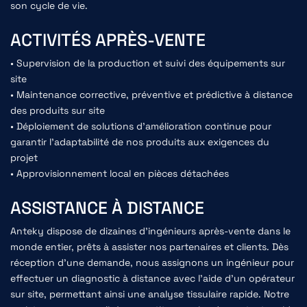
son cycle de vie.
ACTIVITÉS APRÈS-VENTE
• Supervision de la production et suivi des équipements sur
site
• Maintenance corrective, préventive et prédictive à distance
des produits sur site
• Déploiement de solutions d'amélioration continue pour
garantir l'adaptabilité de nos produits aux exigences du
projet
• Approvisionnement local en pièces détachées
ASSISTANCE À DISTANCE
Anteky dispose de dizaines d'ingénieurs après-vente dans le
monde entier, prêts à assister nos partenaires et clients. Dès
réception d'une demande, nous assignons un ingénieur pour
effectuer un diagnostic à distance avec l'aide d'un opérateur
sur site, permettant ainsi une analyse tissulaire rapide. Notre