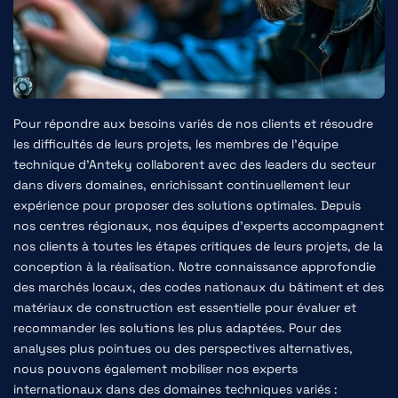
Pour répondre aux besoins variés de nos clients et résoudre
les difficultés de leurs projets, les membres de l'équipe
technique d'Anteky collaborent avec des leaders du secteur
dans divers domaines, enrichissant continuellement leur
expérience pour proposer des solutions optimales. Depuis
nos centres régionaux, nos équipes d'experts accompagnent
nos clients à toutes les étapes critiques de leurs projets, de la
conception à la réalisation. Notre connaissance approfondie
des marchés locaux, des codes nationaux du bâtiment et des
matériaux de construction est essentielle pour évaluer et
recommander les solutions les plus adaptées. Pour des
analyses plus pointues ou des perspectives alternatives,
nous pouvons également mobiliser nos experts
internationaux dans des domaines techniques variés :