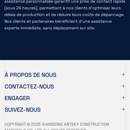
assistance personnalisée garantit une prise de contact rapide
(sous 24 heures), permettant à nos clients d'optimiser leurs
délais de production et de réduire leurs coûts de dépannage.
Nos clients et partenaires bénéficient d'une assistance
experte immédiate, sans déplacement sur site.
À PROPOS DE NOUS
CONTACTEZ-NOUS
ENGAGER
SUIVEZ-NOUS
COPYRIGHT © 2025 SHANDONG ANTEKY CONSTRUCTION