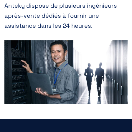
Anteky dispose de plusieurs ingénieurs
après-vente dédiés à fournir une
assistance dans les 24 heures.