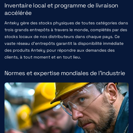
Inventaire local et programme de livraison
accélérée
Anteky gère des stocks physiques de toutes catégories dans
trois grands entrepôts à travers le monde, complétés par des
stocks locaux de nos distributeurs dans chaque pays. Ce
vaste réseau d'entrepôts garantit la disponibilité immédiate
des produits Anteky pour répondre aux demandes des
clients, à tout moment et en tout lieu.
Normes et expertise mondiales de l'industrie