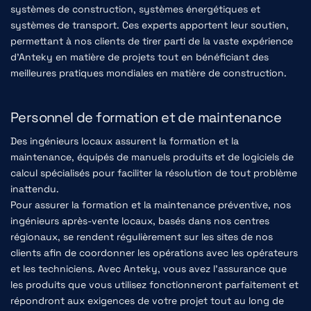
systèmes de construction, systèmes énergétiques et
systèmes de transport. Ces experts apportent leur soutien,
permettant à nos clients de tirer parti de la vaste expérience
d'Anteky en matière de projets tout en bénéficiant des
meilleures pratiques mondiales en matière de construction.
Personnel de formation et de maintenance
Des ingénieurs locaux assurent la formation et la
maintenance, équipés de manuels produits et de logiciels de
calcul spécialisés pour faciliter la résolution de tout problème
inattendu.
Pour assurer la formation et la maintenance préventive, nos
ingénieurs après-vente locaux, basés dans nos centres
régionaux, se rendent régulièrement sur les sites de nos
clients afin de coordonner les opérations avec les opérateurs
et les techniciens. Avec Anteky, vous avez l'assurance que
les produits que vous utilisez fonctionneront parfaitement et
répondront aux exigences de votre projet tout au long de