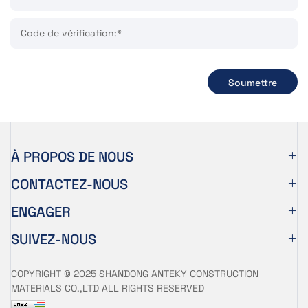
Code de vérification:*
Soumettre
À PROPOS DE NOUS
CONTACTEZ-NOUS
ENGAGER
SUIVEZ-NOUS
COPYRIGHT © 2025 SHANDONG ANTEKY CONSTRUCTION
MATERIALS CO.,LTD ALL RIGHTS RESERVED