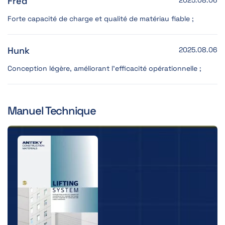
Fred
Forte capacité de charge et qualité de matériau fiable ;
Hunk
2025.08.06
Conception légère, améliorant l'efficacité opérationnelle ;
Manuel Technique