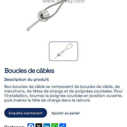
Boucles de câbles
Description du produit:
Nos boucles de câble se composent de boucles de câble, de
manchons, de têtes de charge et de poignées courbées. Pour
l'installation, tournez la poignée courbée en position ouverte,
puis insérez la tête de charge dans la rainure.
Enquête maintenant
Ajouter au panier
Partager: