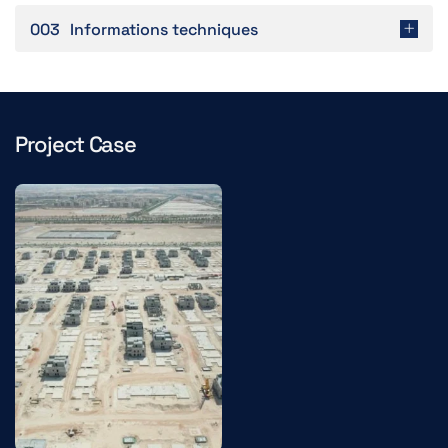
003
Informations techniques
Project Case