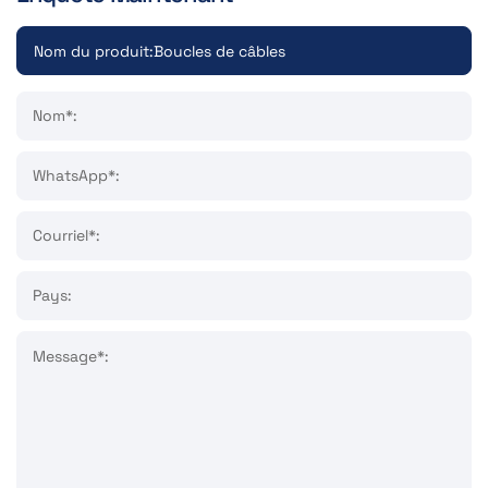
Nom*:
WhatsApp*:
Courriel*:
Pays:
Message*: