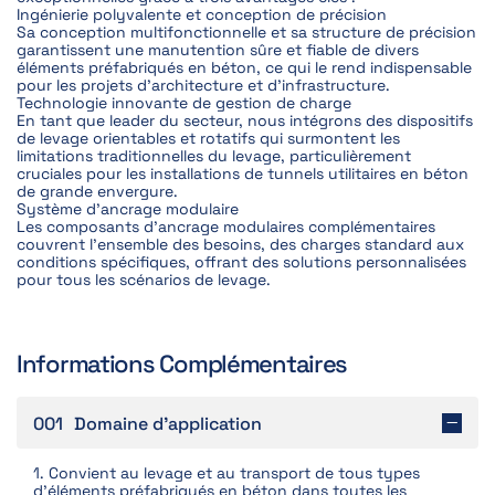
Ingénierie polyvalente et conception de précision
Sa conception multifonctionnelle et sa structure de précision
garantissent une manutention sûre et fiable de divers
éléments préfabriqués en béton, ce qui le rend indispensable
pour les projets d'architecture et d'infrastructure.
Technologie innovante de gestion de charge
En tant que leader du secteur, nous intégrons des dispositifs
de levage orientables et rotatifs qui surmontent les
limitations traditionnelles du levage, particulièrement
cruciales pour les installations de tunnels utilitaires en béton
de grande envergure.
Système d'ancrage modulaire
Les composants d'ancrage modulaires complémentaires
couvrent l'ensemble des besoins, des charges standard aux
conditions spécifiques, offrant des solutions personnalisées
pour tous les scénarios de levage.
Informations Complémentaires
001
Domaine d'application
1. Convient au levage et au transport de tous types
d'éléments préfabriqués en béton dans toutes les