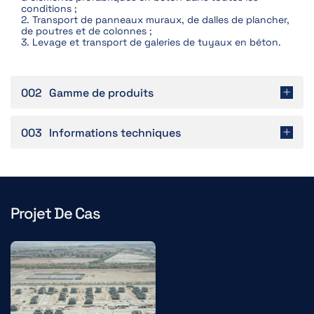
conditions ;
2. Transport de panneaux muraux, de dalles de plancher,
de poutres et de colonnes ;
3. Levage et transport de galeries de tuyaux en béton.
002
Gamme de produits
003
Informations techniques
Projet De Cas