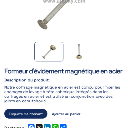
Formeur d'évidement magnétique en acier
Description du produit:
Notre coffrage magnétique en acier est conçu pour fixer les
ancrages de levage à tête sphérique intégrés dans les
coffrages en acier et est utilisé en conjonction avec des
joints en caoutchouc.
Enquête maintenant
Ajouter au panier
Partager: