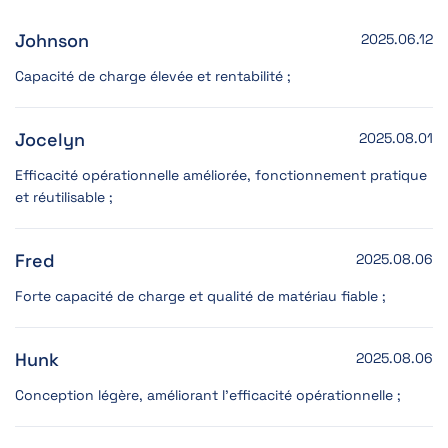
Johnson
2025.06.12
Capacité de charge élevée et rentabilité ;
Jocelyn
2025.08.01
Efficacité opérationnelle améliorée, fonctionnement pratique
et réutilisable ;
Fred
2025.08.06
Forte capacité de charge et qualité de matériau fiable ;
Hunk
2025.08.06
Conception légère, améliorant l'efficacité opérationnelle ;