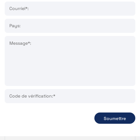
Courriel*:
Pays:
Message*:
Code de vérification:*
Soumettre