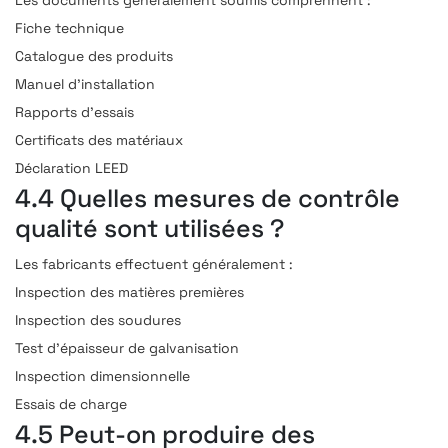
Fiche technique
Catalogue des produits
Manuel d’installation
Rapports d’essais
Certificats des matériaux
Déclaration LEED
4.4 Quelles mesures de contrôle
qualité sont utilisées ?
Les fabricants effectuent généralement :
Inspection des matières premières
Inspection des soudures
Test d’épaisseur de galvanisation
Inspection dimensionnelle
Essais de charge
4.5 Peut-on produire des