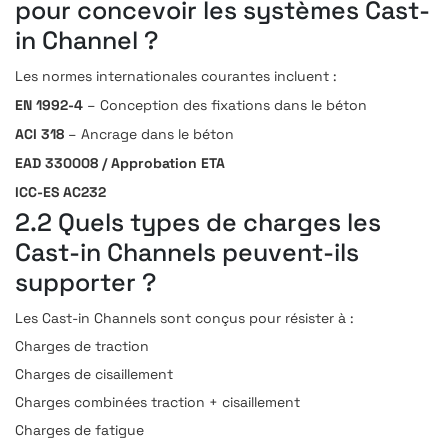
pour concevoir les systèmes Cast-
in Channel ?
Les normes internationales courantes incluent :
EN 1992-4
– Conception des fixations dans le béton
ACI 318
– Ancrage dans le béton
EAD 330008 / Approbation ETA
ICC-ES AC232
2.2 Quels types de charges les
Cast-in Channels peuvent-ils
supporter ?
Les Cast-in Channels sont conçus pour résister à :
Charges de traction
Charges de cisaillement
Charges combinées traction + cisaillement
Charges de fatigue