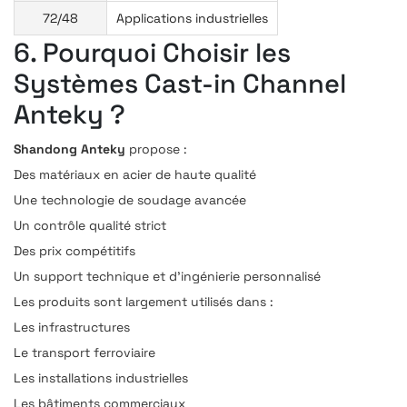
72/48
Applications industrielles
6. Pourquoi Choisir les
Systèmes Cast-in Channel
Anteky ?
Shandong Anteky
propose :
Des matériaux en acier de haute qualité
Une technologie de soudage avancée
Un contrôle qualité strict
Des prix compétitifs
Un support technique et d’ingénierie personnalisé
Les produits sont largement utilisés dans :
Les infrastructures
Le transport ferroviaire
Les installations industrielles
Les bâtiments commerciaux