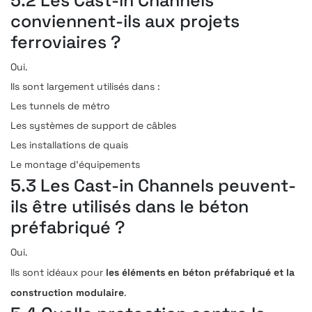
conviennent-ils aux projets
ferroviaires ?
Oui.
Ils sont largement utilisés dans :
Les tunnels de métro
Les systèmes de support de câbles
Les installations de quais
Le montage d’équipements
5.3 Les Cast-in Channels peuvent-
ils être utilisés dans le béton
préfabriqué ?
Oui.
les éléments en béton préfabriqué et la
Ils sont idéaux pour
construction modulaire
.