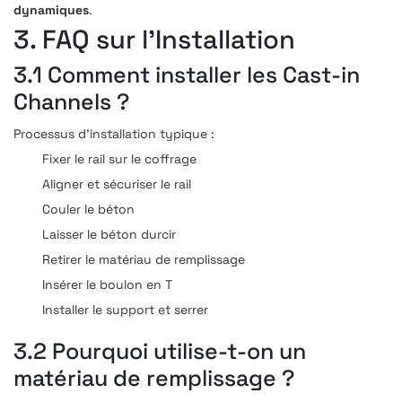
dynamiques
.
3. FAQ sur l’Installation
3.1 Comment installer les Cast-in
Channels ?
Processus d’installation typique :
Fixer le rail sur le coffrage
Aligner et sécuriser le rail
Couler le béton
Laisser le béton durcir
Retirer le matériau de remplissage
Insérer le boulon en T
Installer le support et serrer
3.2 Pourquoi utilise-t-on un
matériau de remplissage ?