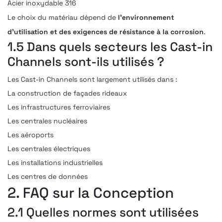
Acier inoxydable 316
l’environnement
Le choix du matériau dépend de
d’utilisation et des exigences de résistance à la corrosion
.
1.5 Dans quels secteurs les Cast-in
Channels sont-ils utilisés ?
Les Cast-in Channels sont largement utilisés dans :
La construction de façades rideaux
Les infrastructures ferroviaires
Les centrales nucléaires
Les aéroports
Les centrales électriques
Les installations industrielles
Les centres de données
2. FAQ sur la Conception
2.1 Quelles normes sont utilisées