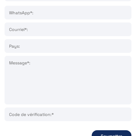
WhatsApp*:
Courriel*:
Pays:
Message*:
Code de vérification:*
Soumettre