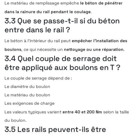
le béton de pénétrer
Le matériau de remplissage empêche
dans la rainure du rail pendant le coulage
.
3.3 Que se passe-t-il si du béton
entre dans le rail ?
empêcher l’installation des
Le béton à l’intérieur du rail peut
boulons
nettoyage ou une réparation
, ce qui nécessite un
.
3.4 Quel couple de serrage doit
être appliqué aux boulons en T ?
Le couple de serrage dépend de :
Le diamètre du boulon
Le matériau du boulon
Les exigences de charge
entre 40 et 200 Nm
Les valeurs typiques varient
selon la taille
du boulon.
3.5 Les rails peuvent-ils être