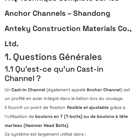
Anchor Channels – Shandong
Anteky Construction Materials Co.,
Ltd.
1. Questions Générales
1.1 Qu’est-ce qu’un Cast-in
Channel ?
Cast-in Channel
Anchor Channel
Un
(également appelé
) est
un profilé en acier intégré dans le béton lors du coulage.
flexible et ajustable
Il fournit un point de fixation
grâce à
boulons en T (T-bolts) ou de boulons à tête
l’utilisation de
marteau (Hammer Head Bolts)
.
Ce système est largement utilisé dans :