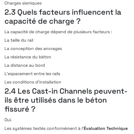
Charges sismiques
2.3 Quels facteurs influencent la
capacité de charge ?
La capacité de charge dépend de plusieurs facteurs :
La taille du rail
La conception des ancrages
La résistance du béton
La distance au bord
L’espacement entre les rails
Les conditions d’installation
2.4 Les Cast-in Channels peuvent-
ils être utilisés dans le béton
fissuré ?
Oui.
Évaluation Technique
Les systèmes testés conformément à l’