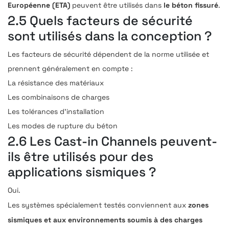
Européenne (ETA)
le béton fissuré
peuvent être utilisés dans
.
2.5 Quels facteurs de sécurité
sont utilisés dans la conception ?
Les facteurs de sécurité dépendent de la norme utilisée et
prennent généralement en compte :
La résistance des matériaux
Les combinaisons de charges
Les tolérances d’installation
Les modes de rupture du béton
2.6 Les Cast-in Channels peuvent-
ils être utilisés pour des
applications sismiques ?
Oui.
zones
Les systèmes spécialement testés conviennent aux
sismiques et aux environnements soumis à des charges