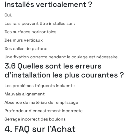
installés verticalement ?
Oui.
Les rails peuvent être installés sur :
Des surfaces horizontales
Des murs verticaux
Des dalles de plafond
Une fixation correcte pendant le coulage est nécessaire.
3.6 Quelles sont les erreurs
d’installation les plus courantes ?
Les problèmes fréquents incluent :
Mauvais alignement
Absence de matériau de remplissage
Profondeur d’encastrement incorrecte
Serrage incorrect des boulons
4. FAQ sur l’Achat