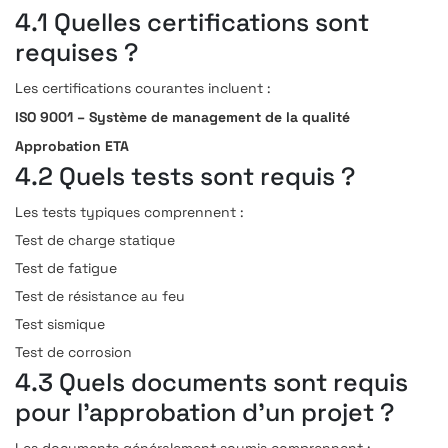
4.1 Quelles certifications sont
requises ?
Les certifications courantes incluent :
ISO 9001 – Système de management de la qualité
Approbation ETA
4.2 Quels tests sont requis ?
Les tests typiques comprennent :
Test de charge statique
Test de fatigue
Test de résistance au feu
Test sismique
Test de corrosion
4.3 Quels documents sont requis
pour l’approbation d’un projet ?
Les documents généralement soumis comprennent :