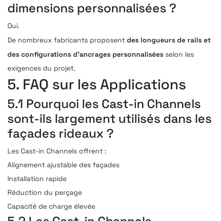
dimensions personnalisées ?
Oui.
des longueurs de rails et
De nombreux fabricants proposent
des configurations d’ancrages personnalisées
selon les
exigences du projet.
5. FAQ sur les Applications
5.1 Pourquoi les Cast-in Channels
sont-ils largement utilisés dans les
façades rideaux ?
Les Cast-in Channels offrent :
Alignement ajustable des façades
Installation rapide
Réduction du perçage
Capacité de charge élevée
5.2 Les Cast-in Channels