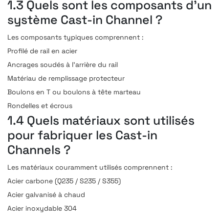
1.3 Quels sont les composants d’un
système Cast-in Channel ?
Les composants typiques comprennent :
Profilé de rail en acier
Ancrages soudés à l’arrière du rail
Matériau de remplissage protecteur
Boulons en T ou boulons à tête marteau
Rondelles et écrous
1.4 Quels matériaux sont utilisés
pour fabriquer les Cast-in
Channels ?
Les matériaux couramment utilisés comprennent :
Acier carbone (Q235 / S235 / S355)
Acier galvanisé à chaud
Acier inoxydable 304