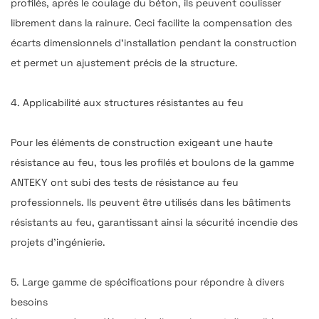
profilés, après le coulage du béton, ils peuvent coulisser
librement dans la rainure. Ceci facilite la compensation des
écarts dimensionnels d'installation pendant la construction
et permet un ajustement précis de la structure.
4. Applicabilité aux structures résistantes au feu
Pour les éléments de construction exigeant une haute
résistance au feu, tous les profilés et boulons de la gamme
ANTEKY ont subi des tests de résistance au feu
professionnels. Ils peuvent être utilisés dans les bâtiments
résistants au feu, garantissant ainsi la sécurité incendie des
projets d'ingénierie.
5. Large gamme de spécifications pour répondre à divers
besoins