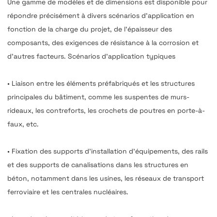
Une gamme de modèles et de dimensions est disponible pour
répondre précisément à divers scénarios d'application en
fonction de la charge du projet, de l'épaisseur des
composants, des exigences de résistance à la corrosion et
d'autres facteurs. Scénarios d'application typiques
• Liaison entre les éléments préfabriqués et les structures
principales du bâtiment, comme les suspentes de murs-
rideaux, les contreforts, les crochets de poutres en porte-à-
faux, etc.
• Fixation des supports d'installation d'équipements, des rails
et des supports de canalisations dans les structures en
béton, notamment dans les usines, les réseaux de transport
ferroviaire et les centrales nucléaires.