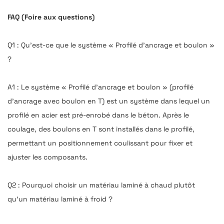
FAQ (Foire aux questions)
Q1 : Qu’est-ce que le système « Profilé d’ancrage et boulon »
?
A1 : Le système « Profilé d’ancrage et boulon » (profilé
d’ancrage avec boulon en T) est un système dans lequel un
profilé en acier est pré-enrobé dans le béton. Après le
coulage, des boulons en T sont installés dans le profilé,
permettant un positionnement coulissant pour fixer et
ajuster les composants.
Q2 : Pourquoi choisir un matériau laminé à chaud plutôt
qu’un matériau laminé à froid ?