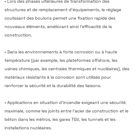
• Lors des phases ultérieures de transformation des
structures et de remplacement d'équipements, le réglage
coulissant des boulons permet une fixation rapide des
nouveaux éléments, améliorant ainsi l'efficacité de la
construction.
• Dans les environnements à forte corrosion ou à haute
température (par exemple, les plateformes offshore, les
usines chimiques, les centrales thermiques et nucléaires), des
matériaux résistants à la corrosion sont utilisés pour
renforcer la sécurité et la durabilité des liaisons.
• Applications en situation d'incendie exigeant une sécurité
maximale, comme les joints entre l'acier de construction et le
béton dans les métros, les gares TGV, les tunnels et les
installations nucléaires.