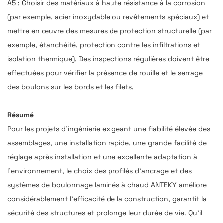
A5 : Choisir des matériaux à haute résistance à la corrosion
(par exemple, acier inoxydable ou revêtements spéciaux) et
mettre en œuvre des mesures de protection structurelle (par
exemple, étanchéité, protection contre les infiltrations et
isolation thermique). Des inspections régulières doivent être
effectuées pour vérifier la présence de rouille et le serrage
des boulons sur les bords et les filets.
Résumé
Pour les projets d'ingénierie exigeant une fiabilité élevée des
assemblages, une installation rapide, une grande facilité de
réglage après installation et une excellente adaptation à
l'environnement, le choix des profilés d'ancrage et des
systèmes de boulonnage laminés à chaud ANTEKY améliore
considérablement l'efficacité de la construction, garantit la
sécurité des structures et prolonge leur durée de vie. Qu'il