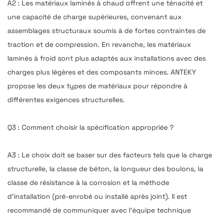
A2 : Les matériaux laminés à chaud offrent une ténacité et
une capacité de charge supérieures, convenant aux
assemblages structuraux soumis à de fortes contraintes de
traction et de compression. En revanche, les matériaux
laminés à froid sont plus adaptés aux installations avec des
charges plus légères et des composants minces. ANTEKY
propose les deux types de matériaux pour répondre à
différentes exigences structurelles.
Q3 : Comment choisir la spécification appropriée ?
A3 : Le choix doit se baser sur des facteurs tels que la charge
structurelle, la classe de béton, la longueur des boulons, la
classe de résistance à la corrosion et la méthode
d’installation (pré-enrobé ou installé après joint). Il est
recommandé de communiquer avec l'équipe technique