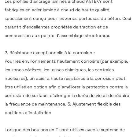
Les profilés d'ancrage laminés à chaud ANTEKY sont
fabriqués en acier laminé à chaud de haute qualité,
spécialement conçu pour les zones porteuses du béton. Ceci
garantit d'excellentes propriétés de traction et de
compression aux points d'assemblage structuraux.
2. Résistance exceptionnelle à la corrosion :
Pour les environnements hautement corrosifs (par exemple,
les zones côtières, les usines chimiques, les centrales
nucléaires), un acier à haute résistance à la corrosion peut
être utilisé en option afin d'améliorer la protection contre la
corrosion de surface, d'allonger la durée de vie et de réduire
la fréquence de maintenance. 3. Ajustement flexible des
positions d'installation
Lorsque des boulons en T sont utilisés avec le système de