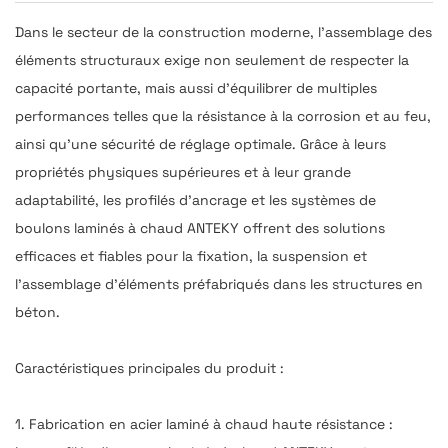
Dans le secteur de la construction moderne, l'assemblage des
éléments structuraux exige non seulement de respecter la
capacité portante, mais aussi d'équilibrer de multiples
performances telles que la résistance à la corrosion et au feu,
ainsi qu'une sécurité de réglage optimale. Grâce à leurs
propriétés physiques supérieures et à leur grande
adaptabilité, les profilés d'ancrage et les systèmes de
boulons laminés à chaud ANTEKY offrent des solutions
efficaces et fiables pour la fixation, la suspension et
l'assemblage d'éléments préfabriqués dans les structures en
béton.
Caractéristiques principales du produit :
1. Fabrication en acier laminé à chaud haute résistance :