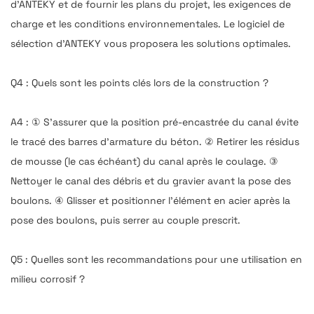
d'ANTEKY et de fournir les plans du projet, les exigences de
charge et les conditions environnementales. Le logiciel de
sélection d'ANTEKY vous proposera les solutions optimales.
Q4 : Quels sont les points clés lors de la construction ?
A4 : ① S'assurer que la position pré-encastrée du canal évite
le tracé des barres d'armature du béton. ② Retirer les résidus
de mousse (le cas échéant) du canal après le coulage. ③
Nettoyer le canal des débris et du gravier avant la pose des
boulons. ④ Glisser et positionner l'élément en acier après la
pose des boulons, puis serrer au couple prescrit.
Q5 : Quelles sont les recommandations pour une utilisation en
milieu corrosif ?