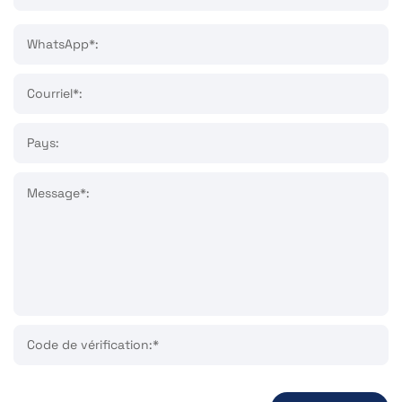
WhatsApp*:
Courriel*:
Pays:
Message*:
Code de vérification:*