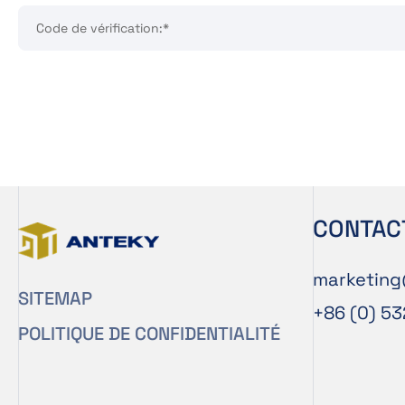
Code de vérification:*
CONTAC
marketin
SITEMAP
+86 (0) 5
POLITIQUE DE CONFIDENTIALITÉ