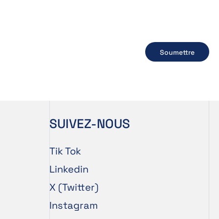
Soumettre
SUIVEZ-NOUS
Tik Tok
Linkedin
X (Twitter)
Instagram