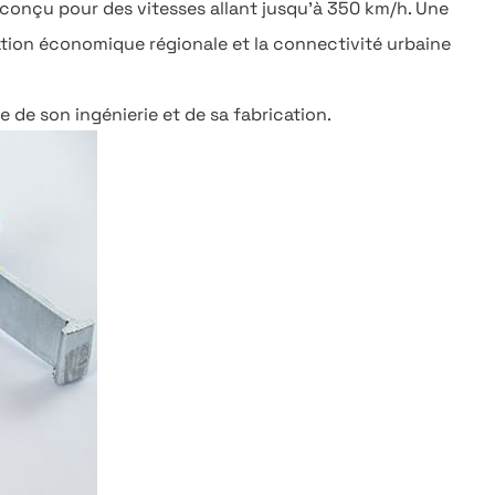
 conçu pour des vitesses allant jusqu'à 350 km/h. Une
ration économique régionale et la connectivité urbaine
 de son ingénierie et de sa fabrication.