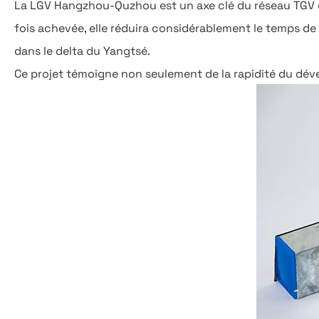
La LGV Hangzhou-Quzhou est un axe clé du réseau TGV chi
fois achevée, elle réduira considérablement le temps de
dans le delta du Yangtsé.
Ce projet témoigne non seulement de la rapidité du dével