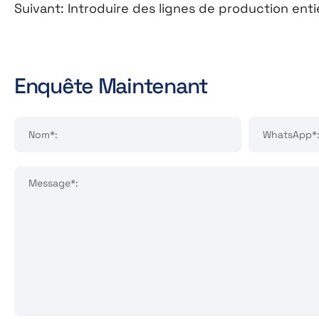
Suivant:
Introduire des lignes de production enti
Enquête Maintenant
Nom*:
WhatsApp*
Message*: