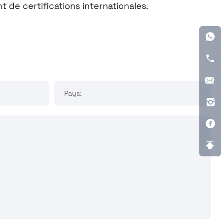
 de certifications internationales.
Pays: