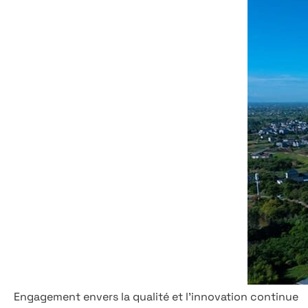
Engagement envers la qualité et l'innovation continue