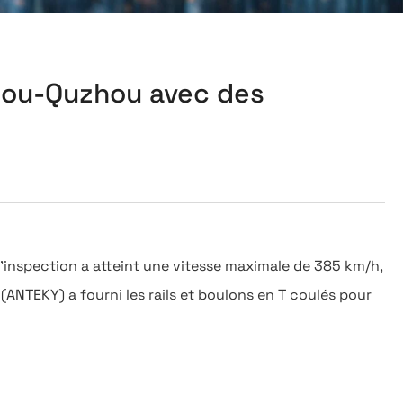
zhou-Quzhou avec des
inspection a atteint une vitesse maximale de 385 km/h,
(ANTEKY) a fourni les rails et boulons en T coulés pour