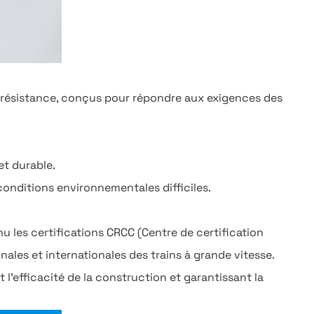
e résistance, conçus pour répondre aux exigences des
et durable.
conditions environnementales difficiles.
 les certifications CRCC (Centre de certification
ales et internationales des trains à grande vitesse.
l'efficacité de la construction et garantissant la