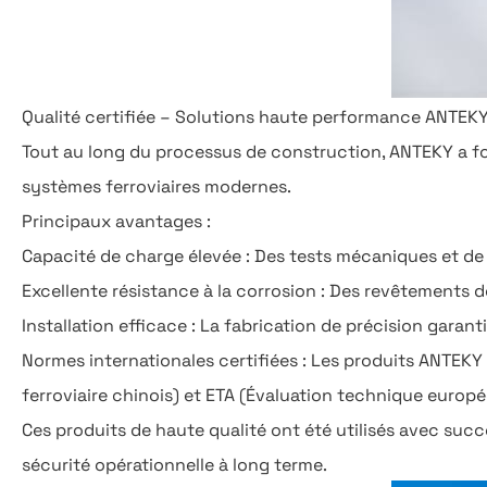
Qualité certifiée – Solutions haute performance ANTEK
Tout au long du processus de construction, ANTEKY a fo
systèmes ferroviaires modernes.
Principaux avantages :
Capacité de charge élevée : Des tests mécaniques et de
Excellente résistance à la corrosion : Des revêtements 
Installation efficace : La fabrication de précision garant
Normes internationales certifiées : Les produits ANTEKY
ferroviaire chinois) et ETA (Évaluation technique europé
Ces produits de haute qualité ont été utilisés avec succ
sécurité opérationnelle à long terme.